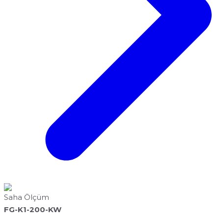
Saha Ölçüm
FG-K1-200-KW