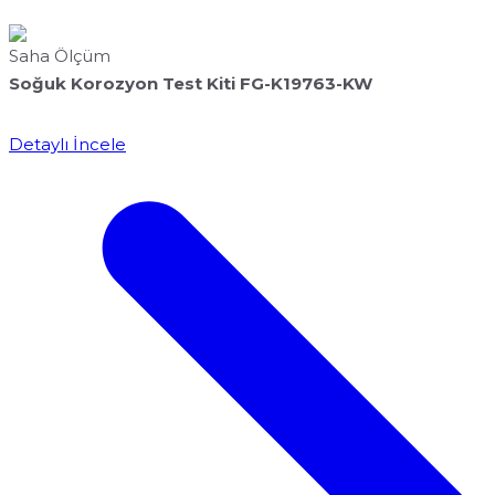
Saha Ölçüm
Soğuk Korozyon Test Kiti FG-K19763-KW
Detaylı İncele