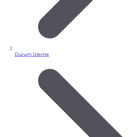
Durum İzleme