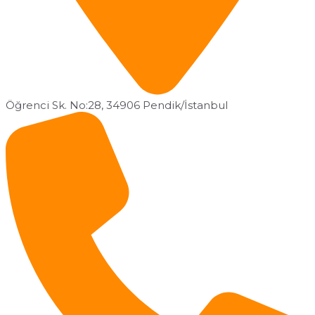
Öğrenci Sk. No:28, 34906 Pendik/İstanbul