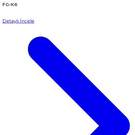
FG-K6
Detaylı İncele