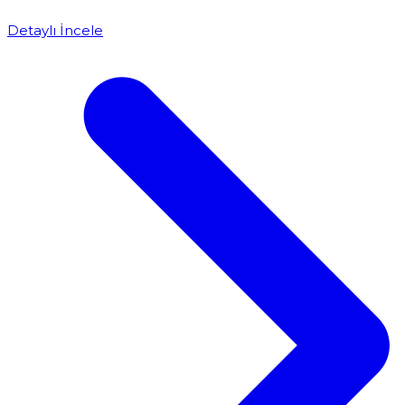
Detaylı İncele