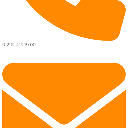
0(216) 415 19 00