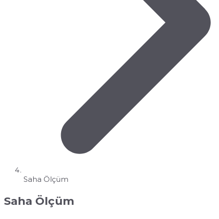
Saha Ölçüm
Saha Ölçüm