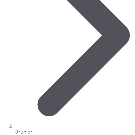
Ürünler