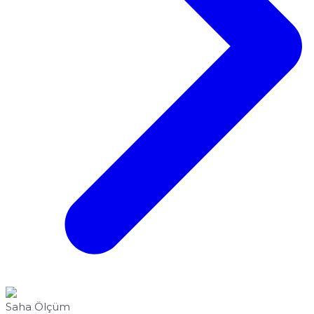
Saha Ölçüm