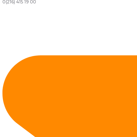
0(216) 415 19 00