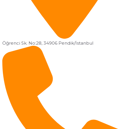
Öğrenci Sk. No:28, 34906 Pendik/İstanbul