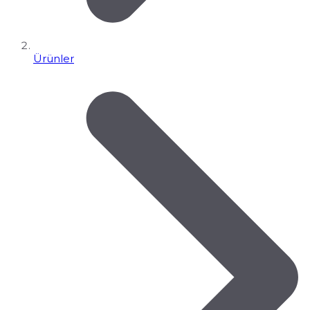
Ürünler