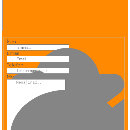
Gönder