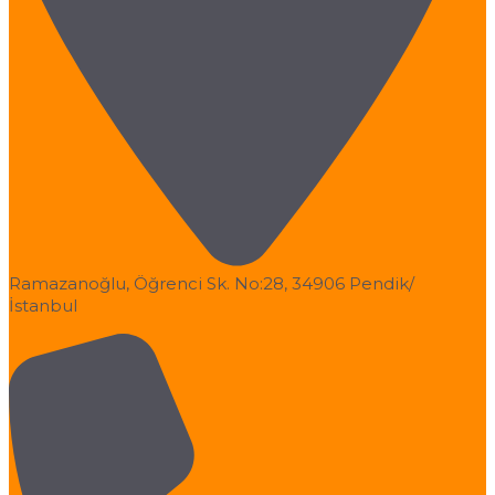
0(216) 415 19 00