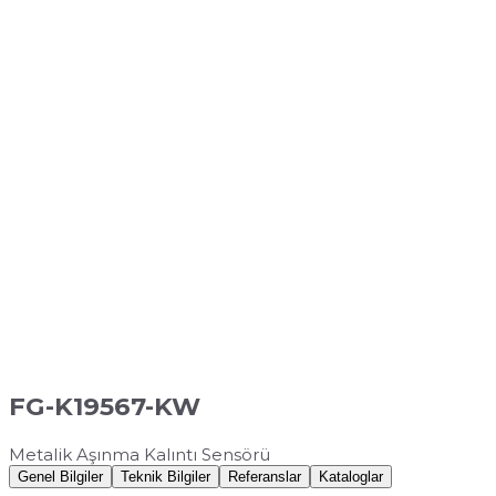
FG-K19567-KW
Metalik Aşınma Kalıntı Sensörü
Genel Bilgiler
Teknik Bilgiler
Referanslar
Kataloglar