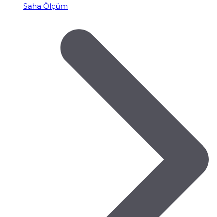
Saha Ölçüm