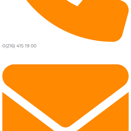
0(216) 415 19 00