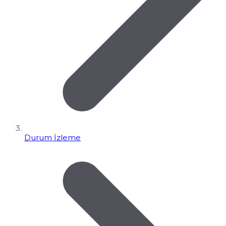
Durum İzleme