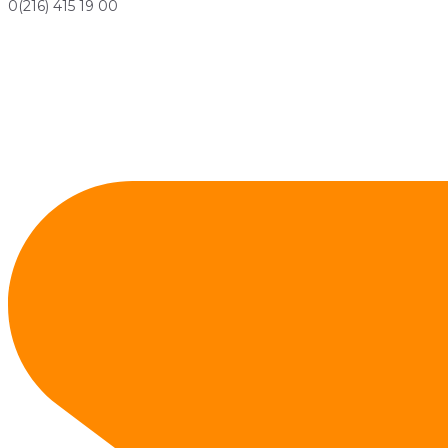
0(216) 415 19 00