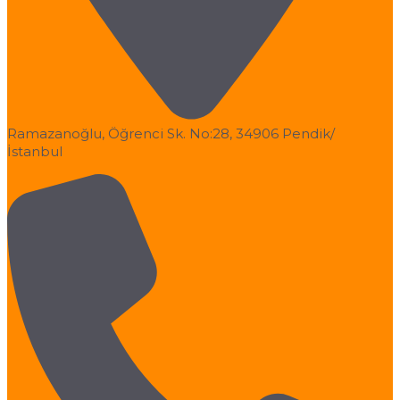
Ramazanoğlu, Öğrenci Sk. No:28, 34906 Pendik/
İstanbul