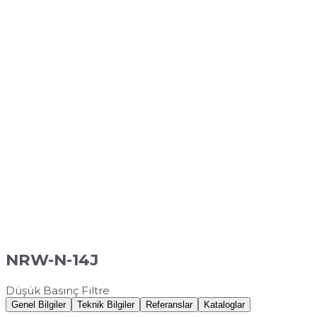
NRW-N-14J
Düşük Basınç Filtre
Genel Bilgiler
Teknik Bilgiler
Referanslar
Kataloglar