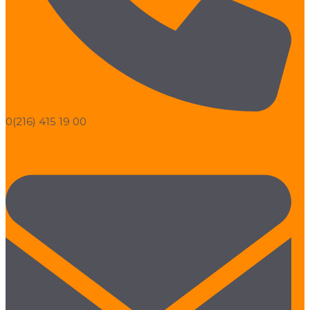
0(216) 415 19 00