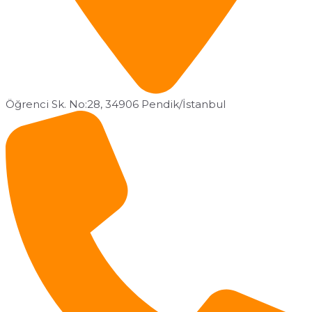
Öğrenci Sk. No:28, 34906 Pendik/İstanbul