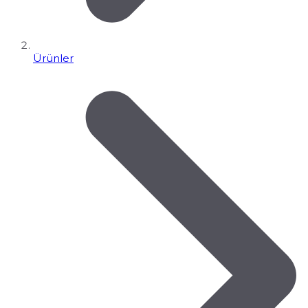
Ürünler