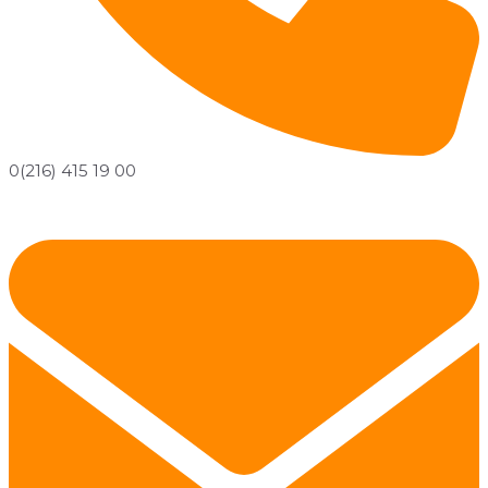
0(216) 415 19 00