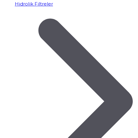
Hidrolik Filtreler