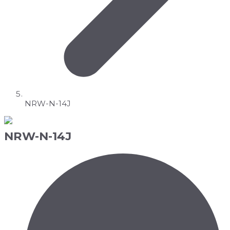
NRW-N-14J
NRW-N-14J