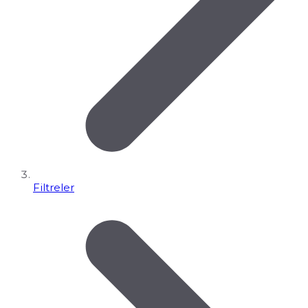
Filtreler