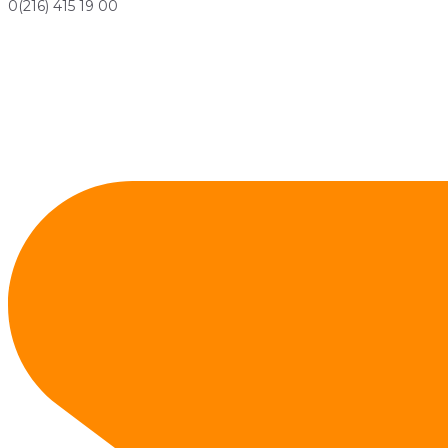
0(216) 415 19 00