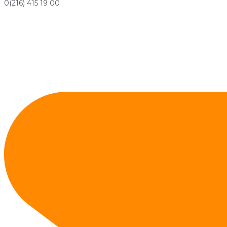
0(216) 415 19 00