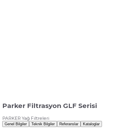
Parker Filtrasyon GLF Serisi
PARKER Yağ Filtreleri
Genel Bilgiler
Teknik Bilgiler
Referanslar
Kataloglar