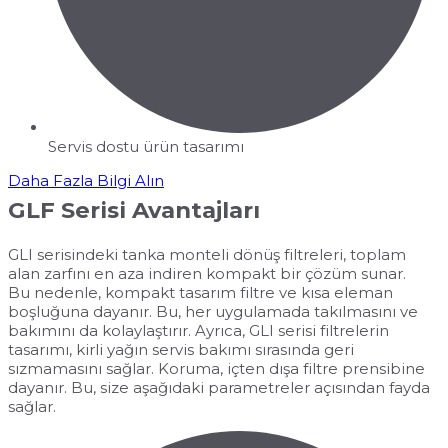
Servis dostu ürün tasarımı
Daha Fazla Bilgi Alın
GLF Serisi Avantajları
GLI serisindeki tanka monteli dönüş filtreleri, toplam
alan zarfını en aza indiren kompakt bir çözüm sunar.
Bu nedenle, kompakt tasarım filtre ve kısa eleman
boşluğuna dayanır. Bu, her uygulamada takılmasını ve
bakımını da kolaylaştırır. Ayrıca, GLI serisi filtrelerin
tasarımı, kirli yağın servis bakımı sırasında geri
sızmamasını sağlar. Koruma, içten dışa filtre prensibine
dayanır. Bu, size aşağıdaki parametreler açısından fayda
sağlar.