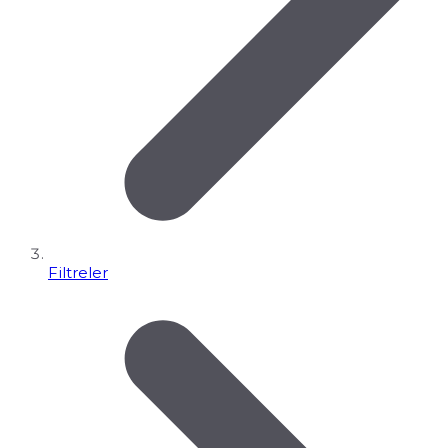
Filtreler