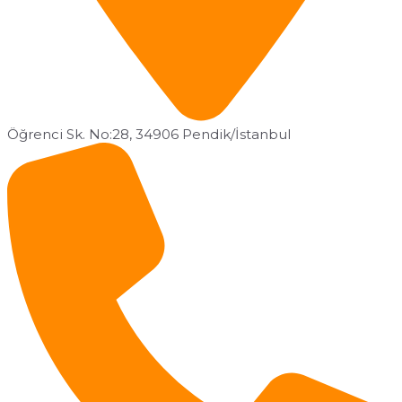
Öğrenci Sk. No:28, 34906 Pendik/İstanbul