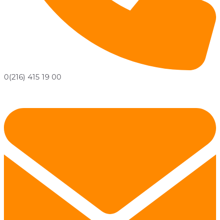
0(216) 415 19 00