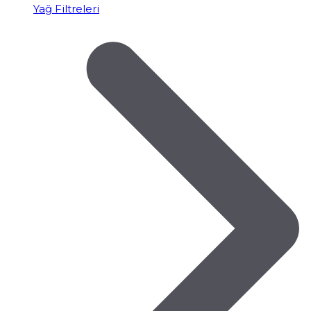
Yağ Filtreleri