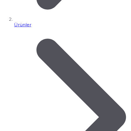
Ürünler