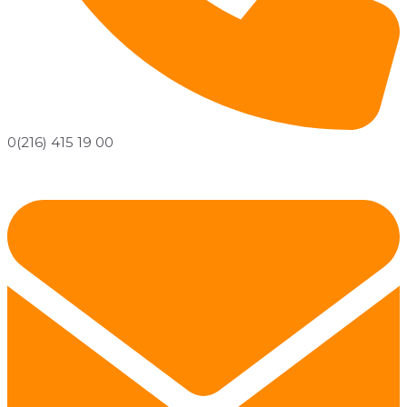
0(216) 415 19 00