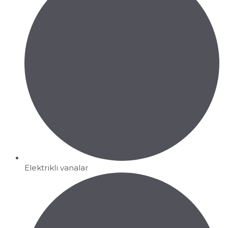
Elektrikli vanalar