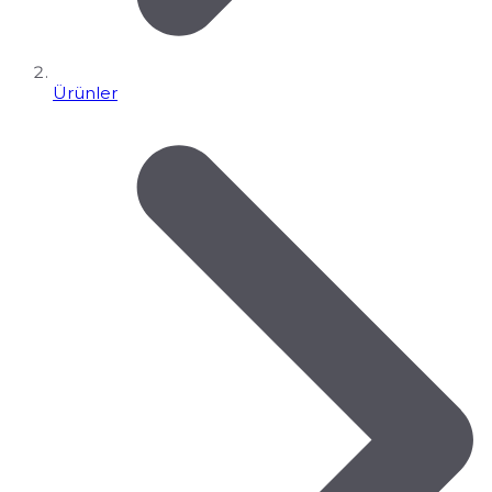
Ürünler