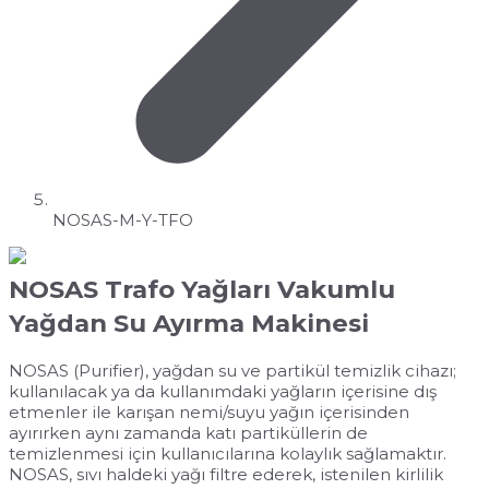
NOSAS-M-Y-TFO
NOSAS Trafo Yağları Vakumlu
Yağdan Su Ayırma Makinesi
NOSAS (Purifier), yağdan su ve partikül temizlik cihazı;
kullanılacak ya da kullanımdaki yağların içerisine dış
etmenler ile karışan nemi/suyu yağın içerisinden
ayırırken aynı zamanda katı partiküllerin de
temizlenmesi için kullanıcılarına kolaylık sağlamaktır.
NOSAS, sıvı haldeki yağı filtre ederek, istenilen kirlilik