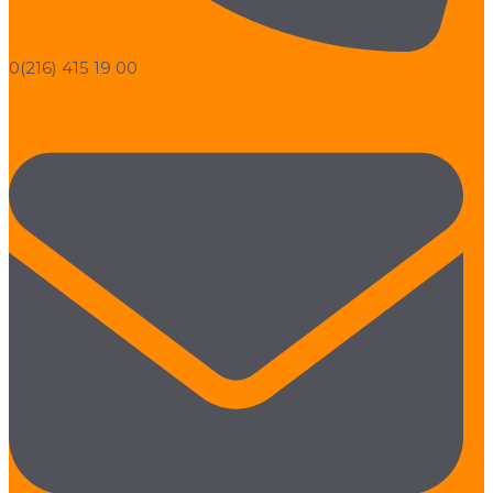
0(216) 415 19 00