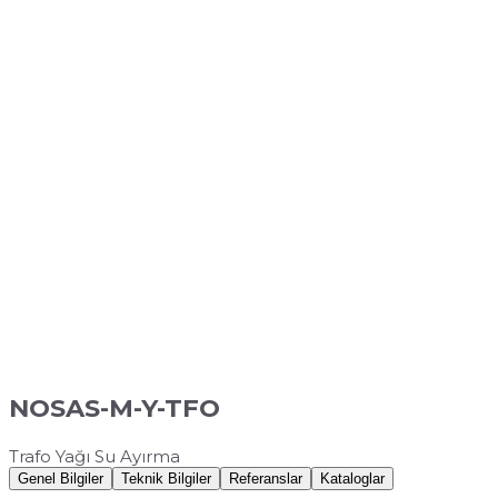
NOSAS-M-Y-TFO
Trafo Yağı Su Ayırma
Genel Bilgiler
Teknik Bilgiler
Referanslar
Kataloglar