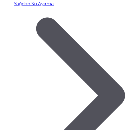
Yağdan Su Ayırma