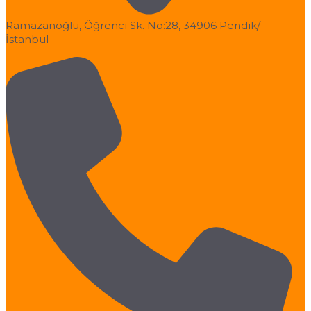
Ramazanoğlu, Öğrenci Sk. No:28, 34906 Pendik/
İstanbul