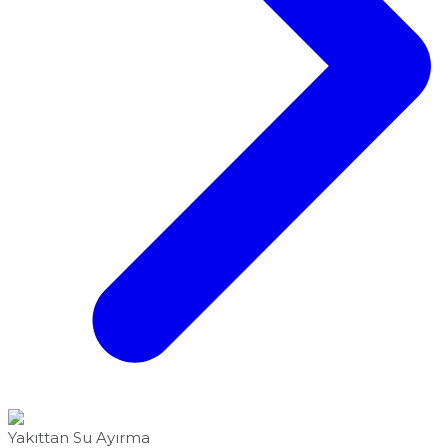
Yakıttan Su Ayırma