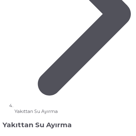
Yakıttan Su Ayırma
Yakıttan Su Ayırma