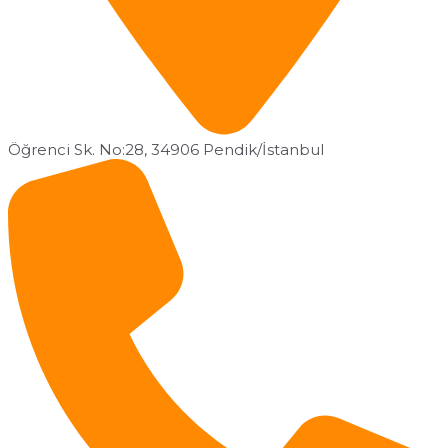
Öğrenci Sk. No:28, 34906 Pendik/İstanbul