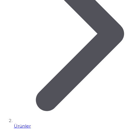
Ürünler