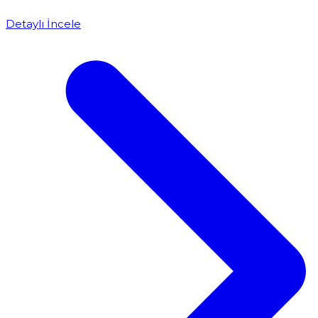
Detaylı İncele