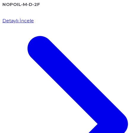
NOPOIL-M-D-2F
Detaylı İncele