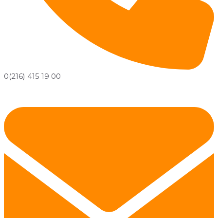
0(216) 415 19 00