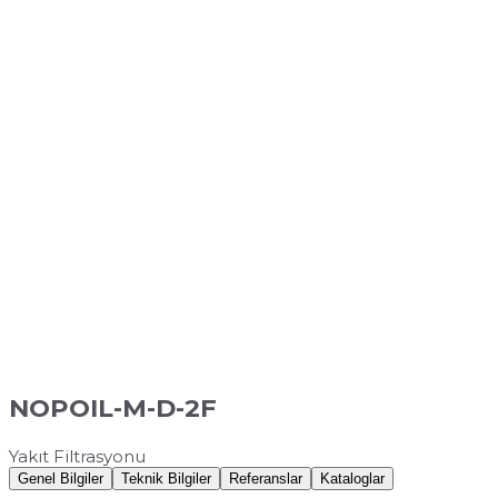
NOPOIL-M-D-2F
Yakıt Filtrasyonu
Genel Bilgiler
Teknik Bilgiler
Referanslar
Kataloglar