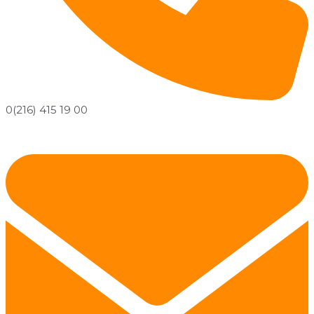
0(216) 415 19 00