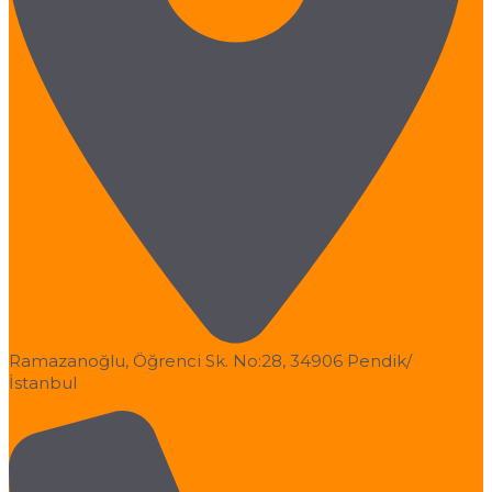
Ramazanoğlu, Öğrenci Sk. No:28, 34906 Pendik/
İstanbul