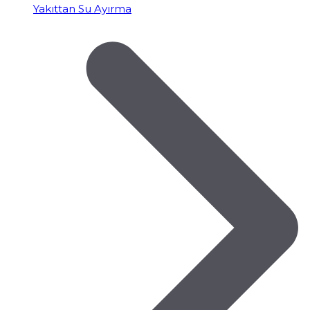
Yakıttan Su Ayırma