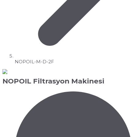
NOPOIL-M-D-2F
NOPOIL Filtrasyon Makinesi