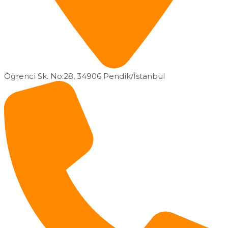
Öğrenci Sk. No:28, 34906 Pendik/İstanbul