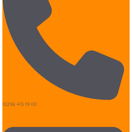
0(216) 415 19 00