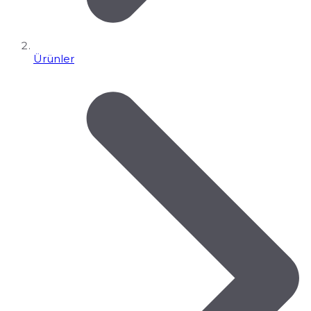
Ürünler