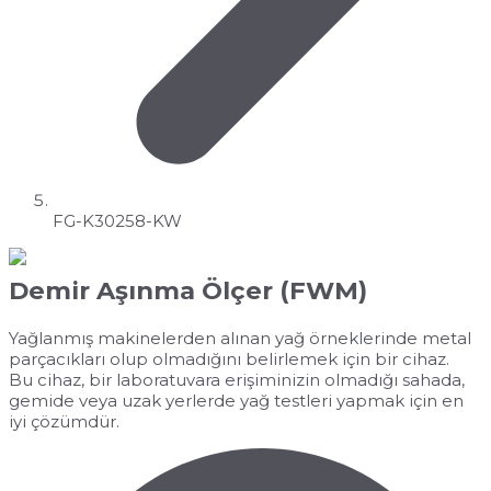
FG-K30258-KW
Demir Aşınma Ölçer (FWM)
Yağlanmış makinelerden alınan yağ örneklerinde metal
parçacıkları olup olmadığını belirlemek için bir cihaz.
Bu cihaz, bir laboratuvara erişiminizin olmadığı sahada,
gemide veya uzak yerlerde yağ testleri yapmak için en
iyi çözümdür.