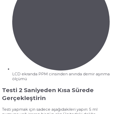
LCD ekranda PPM cinsinden anında demir aşınma
ölçümü
Testi 2 Saniyeden Kısa Sürede
Gerçekleştirin
Testi yapmak için sadece aşağıdakileri yapın: 5 ml