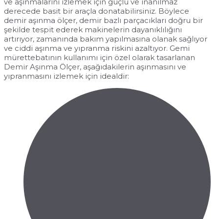
ve aşınmalarını izlemek için güçlü ve inanılmaz
derecede basit bir araçla donatabilirsiniz. Böylece
demir aşınma ölçer, demir bazlı parçacıkları doğru bir
şekilde tespit ederek makinelerin dayanıklılığını
artırıyor, zamanında bakım yapılmasına olanak sağlıyor
ve ciddi aşınma ve yıpranma riskini azaltıyor. Gemi
mürettebatının kullanımı için özel olarak tasarlanan
Demir Aşınma Ölçer, aşağıdakilerin aşınmasını ve
yıpranmasını izlemek için idealdir: