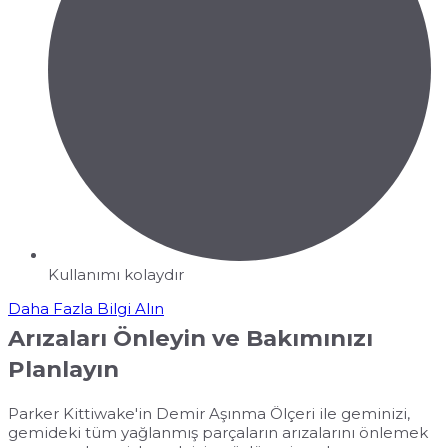
Kullanımı kolaydır
Daha Fazla Bilgi Alın
Arızaları Önleyin ve Bakımınızı
Planlayın
Parker Kittiwake'in Demir Aşınma Ölçeri ile geminizi,
gemideki tüm yağlanmış parçaların arızalarını önlemek