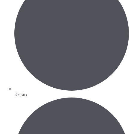
Kesin