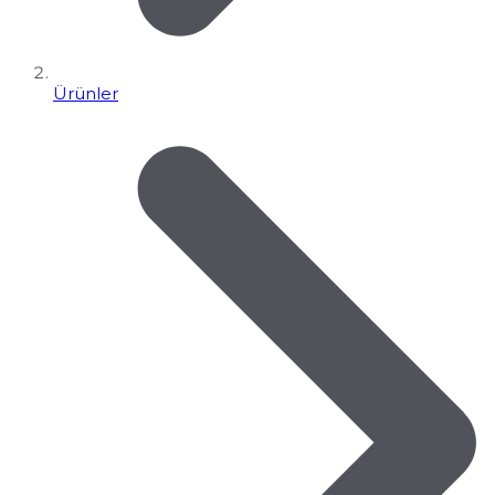
Ürünler