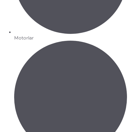
Motorlar