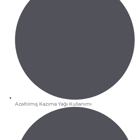
Azaltılmış Kazıma Yağı Kullanımı