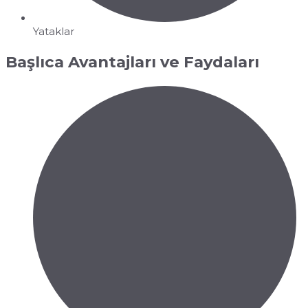
Yataklar
Başlıca Avantajları ve Faydaları