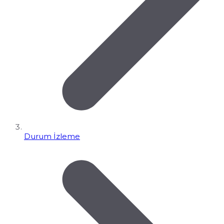
Durum İzleme