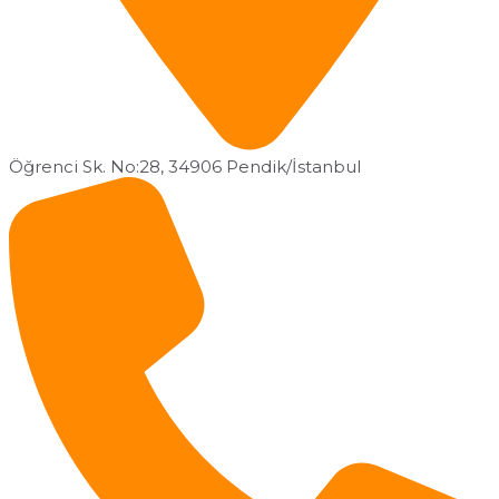
Öğrenci Sk. No:28, 34906 Pendik/İstanbul