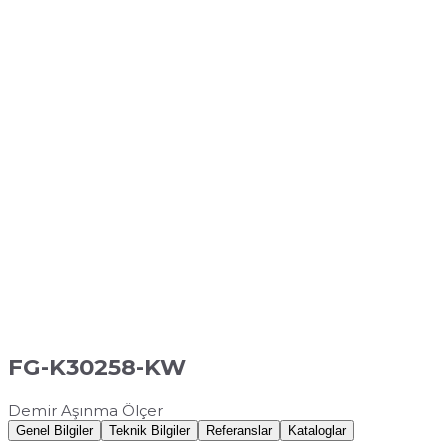
FG-K30258-KW
Demir Aşınma Ölçer
Genel Bilgiler
Teknik Bilgiler
Referanslar
Kataloglar