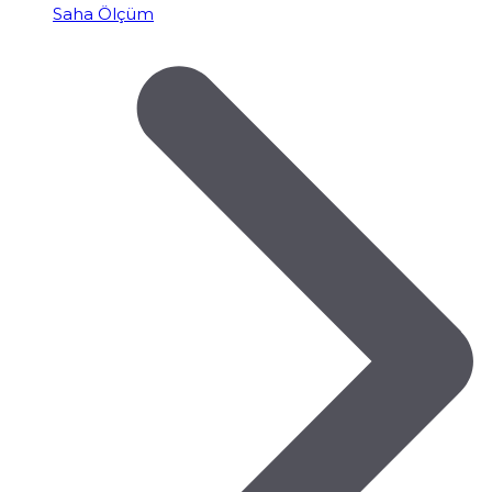
Saha Ölçüm