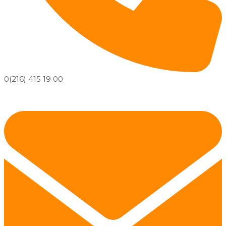
0(216) 415 19 00