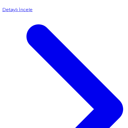
Detaylı İncele