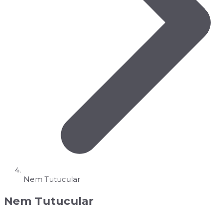
Nem Tutucular
Nem Tutucular