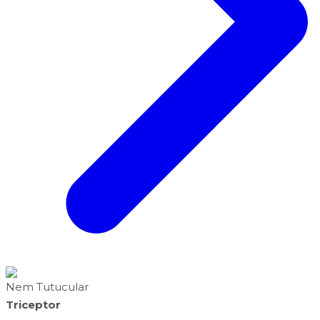
Nem Tutucular
Triceptor