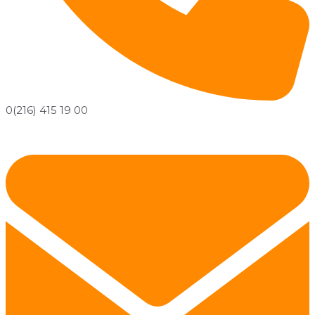
0(216) 415 19 00