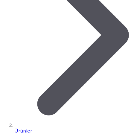
Ürünler