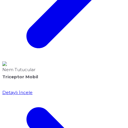
Nem Tutucular
Triceptor Mobil
Detaylı İncele