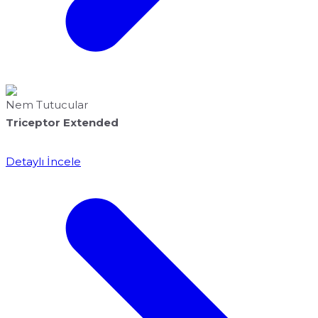
Nem Tutucular
Triceptor Extended
Detaylı İncele