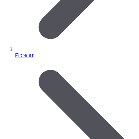
Filtreler