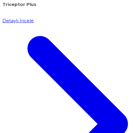
Triceptor Plus
Detaylı İncele