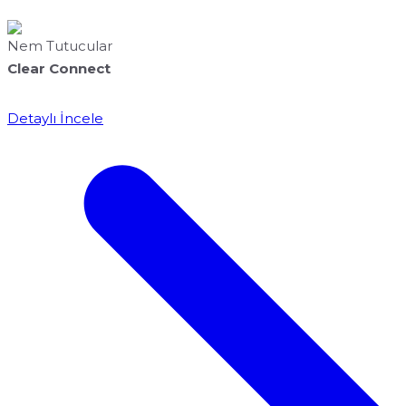
Nem Tutucular
Clear Connect
Detaylı İncele