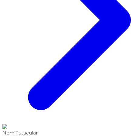
Nem Tutucular