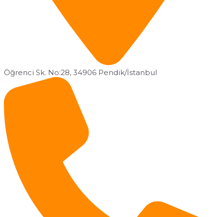
Öğrenci Sk. No:28, 34906 Pendik/İstanbul